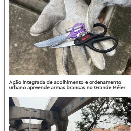
Ação integrada de acolhimento e ordenamento
urbano apreende armas brancas no Grande Méier