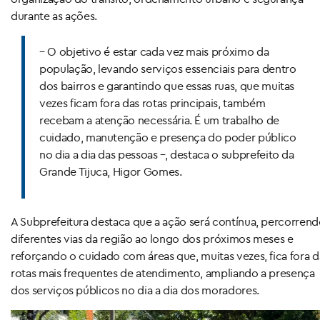
durante as ações.
– O objetivo é estar cada vez mais próximo da
população, levando serviços essenciais para dentro
dos bairros e garantindo que essas ruas, que muitas
vezes ficam fora das rotas principais, também
recebam a atenção necessária. É um trabalho de
cuidado, manutenção e presença do poder público
no dia a dia das pessoas –, destaca o subprefeito da
Grande Tijuca, Higor Gomes.
A Subprefeitura destaca que a ação será contínua, percorren
diferentes vias da região ao longo dos próximos meses e
reforçando o cuidado com áreas que, muitas vezes, fica fora d
rotas mais frequentes de atendimento, ampliando a presença
dos serviços públicos no dia a dia dos moradores.