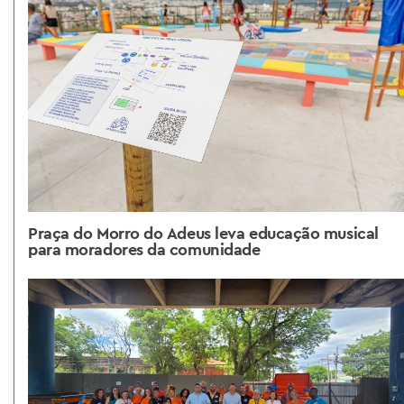
Praça do Morro do Adeus leva educação musical
para moradores da comunidade