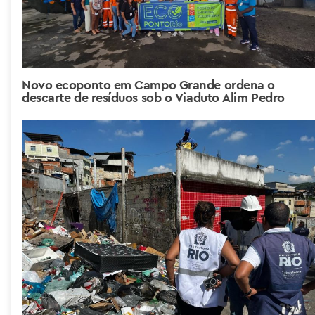
Novo ecoponto em Campo Grande ordena o
descarte de resíduos sob o Viaduto Alim Pedro