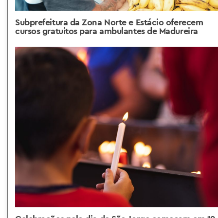
Subprefeitura da Zona Norte e Estácio oferecem
cursos gratuitos para ambulantes de Madureira