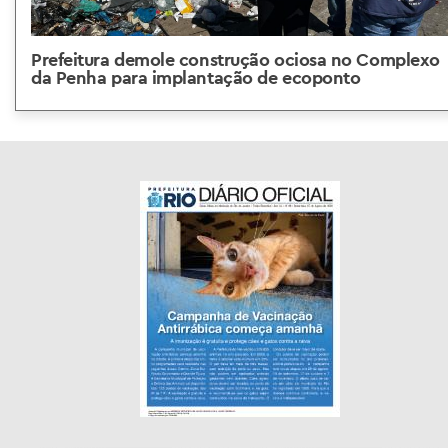
Prefeitura demole construção ociosa no Complexo
da Penha para implantação de ecoponto