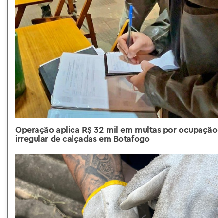
Operação aplica R$ 32 mil em multas por ocupação
irregular de calçadas em Botafogo