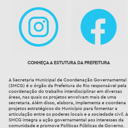
CONHEÇA A ESTUTURA DA PREFEITURA
A Secretaria Municipal de Coordenação Governamental
(SMCG) é o órgão da Prefeitura do Rio responsável pela
coordenação do trabalho interdisciplinar em diversas
áreas, nas quais os projetos envolvam mais de uma
secretaria. Além disso, elabora, implementa e coordena
projetos estratégicos do Município para fomentar a
articulação entre os poderes locais e a sociedade civil. A
SMCG integra a ação governamental aos interesses da
comunidade e promove Políticas Públicas de Governo.