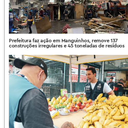
Prefeitura faz ação em Manguinhos, remove 137
construções irregulares e 45 toneladas de resíduos