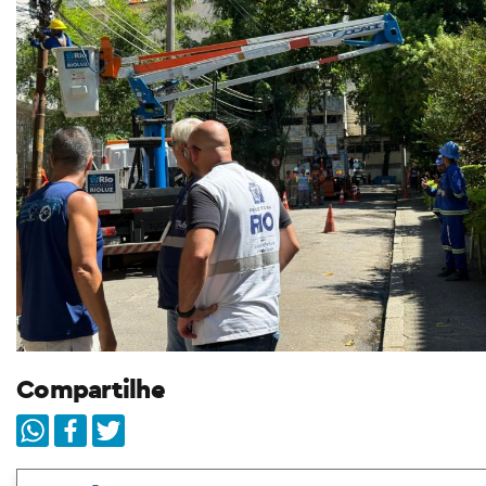
Compartilhe