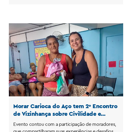
Morar Carioca do Aço tem 2º Encontro
de Vizinhança sobre Civilidade e
Gênero
Evento contou com a participação de moradores,
que compartilharam suas experiências e desafios