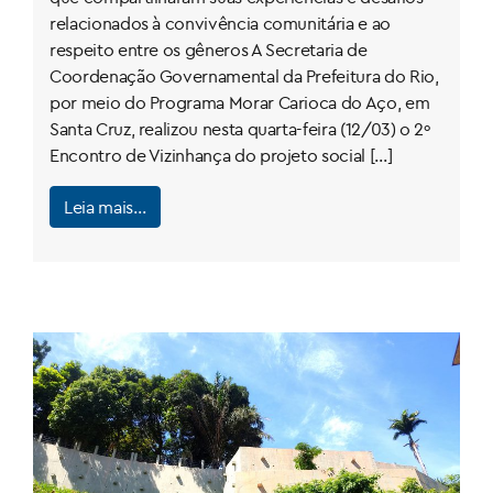
relacionados à convivência comunitária e ao
respeito entre os gêneros A Secretaria de
Coordenação Governamental da Prefeitura do Rio,
por meio do Programa Morar Carioca do Aço, em
Santa Cruz, realizou nesta quarta-feira (12/03) o 2º
Encontro de Vizinhança do projeto social […]
Leia mais…