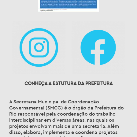
CONHEÇA A ESTUTURA DA PREFEITURA
A Secretaria Municipal de Coordenação
Governamental (SMCG) é o órgão da Prefeitura do
Rio responsável pela coordenação do trabalho
interdisciplinar em diversas áreas, nas quais os
projetos envolvam mais de uma secretaria. Além
disso, elabora, implementa e coordena projetos