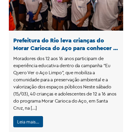
Prefeitura do Rio leva crianças do
Morar Carioca do Aço para conhecer a
Reserva Biológica do Tinguá
Moradores dos 12 aos 16 anos participam de
experiência educativa dentro da campanha “Eu
Quero Ver o Aço Limpo”, que mobiliza a
comunidade para a preservação ambiental e a
valorização dos espaços públicos Neste sábado
(15/03), 40 crianças e adolescentes de 12 a 16 anos
do programa Morar Carioca do Aço, em Santa
Cruz, na […]
Leia mais…