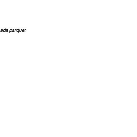
cada parque: