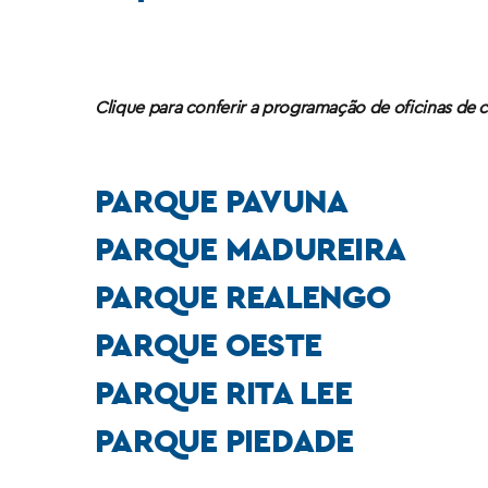
Clique para conferir a programação de oficinas de 
PARQUE PAVUNA
PARQUE MADUREIRA
PARQUE REALENGO
PARQUE OESTE
PARQUE RITA LEE
PARQUE PIEDADE